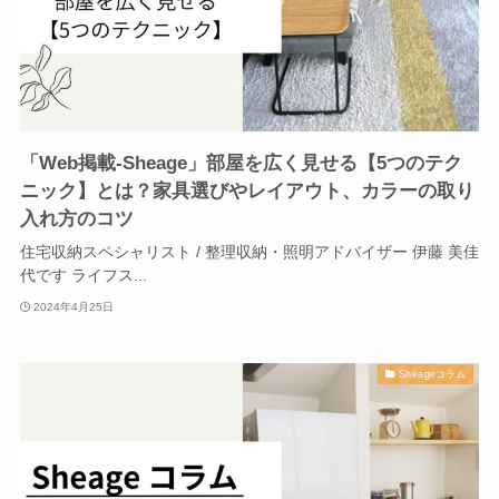
「Web掲載-Sheage」部屋を広く見せる【5つのテク
ニック】とは？家具選びやレイアウト、カラーの取り
入れ方のコツ
住宅収納スペシャリスト / 整理収納・照明アドバイザー 伊藤 美佳
代です ライフス...
2024年4月25日
Sheageコラム