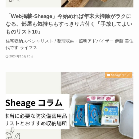
「Web掲載-Sheage」今始めれば年末大掃除がラクに
なる。部屋も気持ちもすっきり片付く「手放してよい
ものリスト10」
住宅収納スペシャリスト / 整理収納・照明アドバイザー 伊藤 美佳
代です ライフス...
2024年10月25日
Sheageコラム