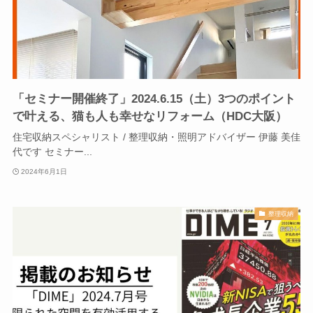
「セミナー開催終了」2024.6.15（土）3つのポイント
で叶える、猫も人も幸せなリフォーム（HDC大阪）
住宅収納スペシャリスト / 整理収納・照明アドバイザー 伊藤 美佳
代です セミナー...
2024年6月1日
整理収納