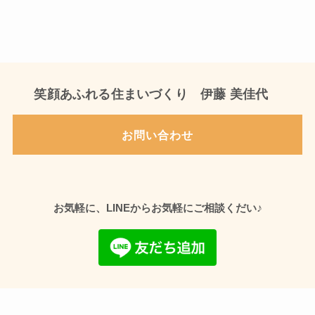
笑顔あふれる住まいづくり 伊藤 美佳代
お問い合わせ
♪
お気軽に、LINEからお気軽にご相談くだい