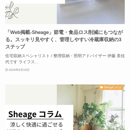
「Web掲載-Sheage」節電・食品ロス削減にもつなが
る。スッキリ見やすく、管理しやすい冷蔵庫収納の3
ステップ
住宅収納スペシャリスト / 整理収納・照明アドバイザー 伊藤 美佳
代です ライフス...
2024年6月16日
Sheageコラム