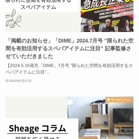
「掲載のお知らせ」「DIME」2024.7月号 ”限られた空
間を有効活用するスペパアイテムに注目” 記事監修さ
せていただきました
【2024.5.16発売「DIME」7月号 ”限られた空間を有効活用するス
ペパアイテムに注目”...
2024年5月17日
Sheageコラム