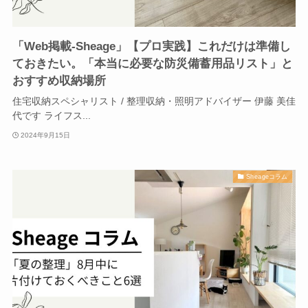
「Web掲載-Sheage」【プロ実践】これだけは準備し
ておきたい。「本当に必要な防災備蓄用品リスト」と
おすすめ収納場所
住宅収納スペシャリスト / 整理収納・照明アドバイザー 伊藤 美佳
代です ライフス...
2024年9月15日
Sheageコラム