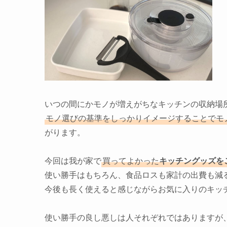
いつの間にかモノが増えがちなキッチンの収納場
モノ選びの基準をしっかりイメージすることでモ
がります。
今回は我が家で
買ってよかった
キッチングッズを
使い勝手はもちろん、食品ロスも家計の出費も減
今後も長く使えると感じながらお気に入りのキッ
使い勝手の良し悪しは人それぞれではありますが