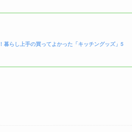
！暮らし上手の買ってよかった「キッチングッズ」5