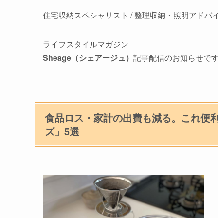
住宅収納スペシャリスト / 整理収納・照明アドバイ
ライフスタイルマガジン
Sheage（シェアージュ）
記事配信のお知らせで
食品ロス・家計の出費も減る。これ便
ズ」5選