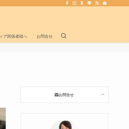
ディア関係者様へ
お問合せ
お問合せ