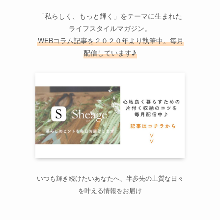
「私らしく、もっと輝く」をテーマに生まれた
ライフスタイルマガジン。
WEBコラム記事を２０２０年より執筆中。毎月
配信しています♪
いつも輝き続けたいあなたへ、半歩先の上質な日々
を叶える情報をお届け