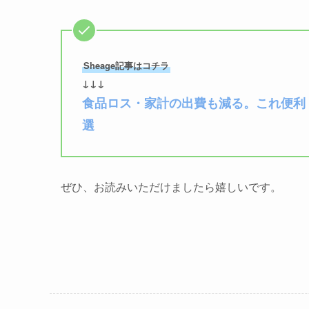
Sheage記事はコチラ
↓↓↓
食品ロス・家計の出費も減る。これ便利
選
ぜひ、お読みいただけましたら嬉しいです。