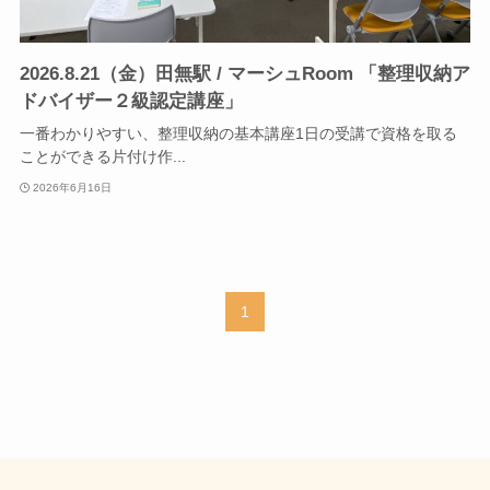
2026.8.21（金）田無駅 / マーシュRoom 「整理収納ア
ドバイザー２級認定講座」
一番わかりやすい、整理収納の基本講座1日の受講で資格を取る
ことができる片付け作...
2026年6月16日
1