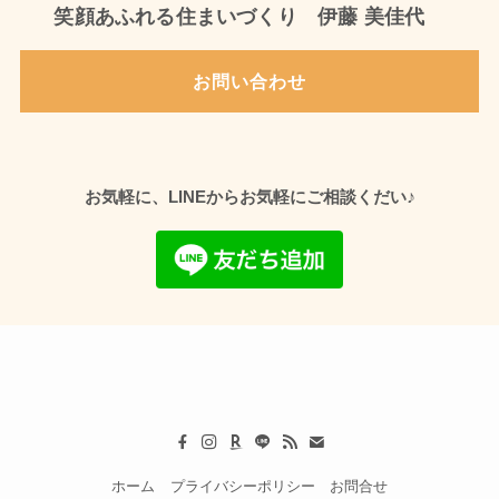
笑顔あふれる住まいづくり 伊藤 美佳代
お問い合わせ
♪
お気軽に、LINEからお気軽にご相談くだい
ホーム
プライバシーポリシー
お問合せ