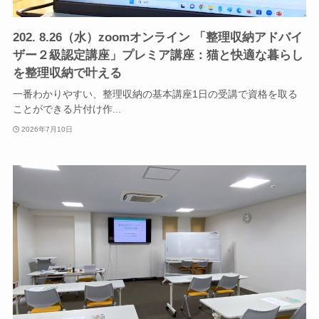
202. 8.26（水）zoomオンライン 「整理収納アドバイ
ザー２級認定講座」プレミア講座：猫と快適な暮らし
を整理収納で叶える
一番わかりやすい、整理収納の基本講座1日の受講で資格を取る
ことができる片付け作...
2026年7月10日