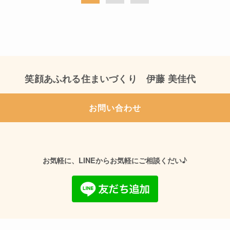
笑顔あふれる住まいづくり 伊藤 美佳代
お問い合わせ
♪
お気軽に、LINEからお気軽にご相談くだい