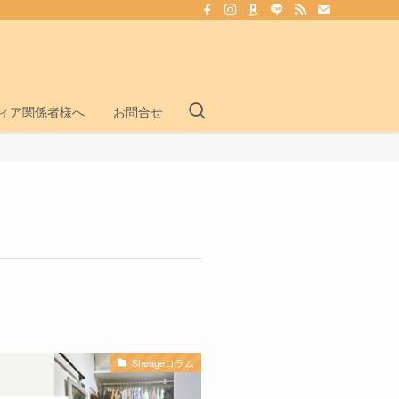
ディア関係者様へ
お問合せ
Sheageコラム